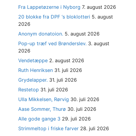
Fra Lappetøzerne i Nyborg
7. august 2026
20 blokke fra DPF ‘s bloklotteri
5. august
2026
Anonym donatoion.
5. august 2026
Pop-up træf ved Brønderslev.
3. august
2026
Vendetæppe
2. august 2026
Ruth Henriksen
31. juli 2026
Grydelapper.
31. juli 2026
Restetop
31. juli 2026
Ulla Mikkelsen, Rørvig
30. juli 2026
Aase Sommer, Thurø
30. juli 2026
Alle gode gange 3
29. juli 2026
Strimmeltop i friske farver
28. juli 2026