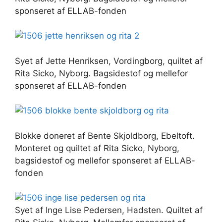
sponseret af ELLAB-fonden
Syet af Jette Henriksen, Vordingborg, quiltet af
Rita Sicko, Nyborg. Bagsidestof og mellefor
sponseret af ELLAB-fonden
Blokke doneret af Bente Skjoldborg, Ebeltoft.
Monteret og quiltet af Rita Sicko, Nyborg,
bagsidestof og mellefor sponseret af ELLAB-
fonden
Syet af Inge Lise Pedersen, Hadsten. Quiltet af