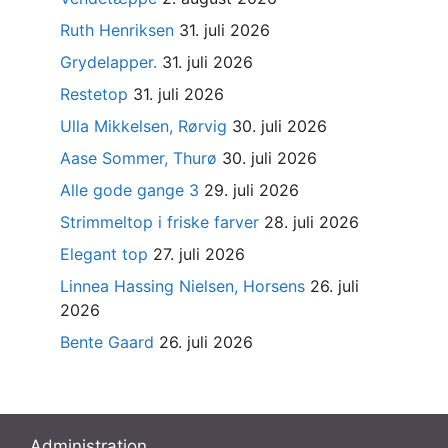
Ruth Henriksen
31. juli 2026
Grydelapper.
31. juli 2026
Restetop
31. juli 2026
Ulla Mikkelsen, Rørvig
30. juli 2026
Aase Sommer, Thurø
30. juli 2026
Alle gode gange 3
29. juli 2026
Strimmeltop i friske farver
28. juli 2026
Elegant top
27. juli 2026
Linnea Hassing Nielsen, Horsens
26. juli
2026
Bente Gaard
26. juli 2026
Administration