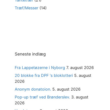
Træf/Messer
(14)
Seneste indlæg
Fra Lappetøzerne i Nyborg
7. august 2026
20 blokke fra DPF ‘s bloklotteri
5. august
2026
Anonym donatoion.
5. august 2026
Pop-up træf ved Brønderslev.
3. august
2026