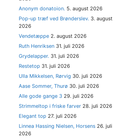
Anonym donatoion.
5. august 2026
Pop-up træf ved Brønderslev.
3. august
2026
Vendetæppe
2. august 2026
Ruth Henriksen
31. juli 2026
Grydelapper.
31. juli 2026
Restetop
31. juli 2026
Ulla Mikkelsen, Rørvig
30. juli 2026
Aase Sommer, Thurø
30. juli 2026
Alle gode gange 3
29. juli 2026
Strimmeltop i friske farver
28. juli 2026
Elegant top
27. juli 2026
Linnea Hassing Nielsen, Horsens
26. juli
2026