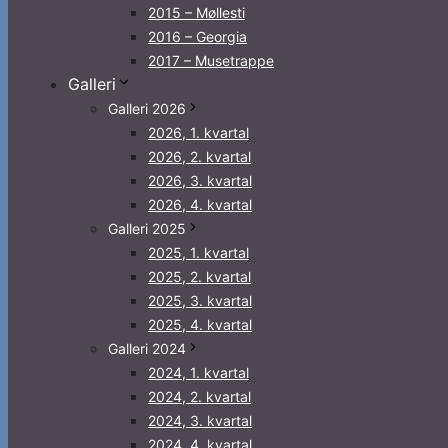
2015 – Møllesti
2016 – Georgia
2017 – Musetrappe
Galleri
Galleri 2026
2026, 1. kvartal
2026, 2. kvartal
2026, 3. kvartal
2026, 4. kvartal
Galleri 2025
2025, 1. kvartal
2025, 2. kvartal
2025, 3. kvartal
2025, 4. kvartal
Galleri 2024
2024, 1. kvartal
2024, 2. kvartal
2024, 3. kvartal
2024, 4. kvartal