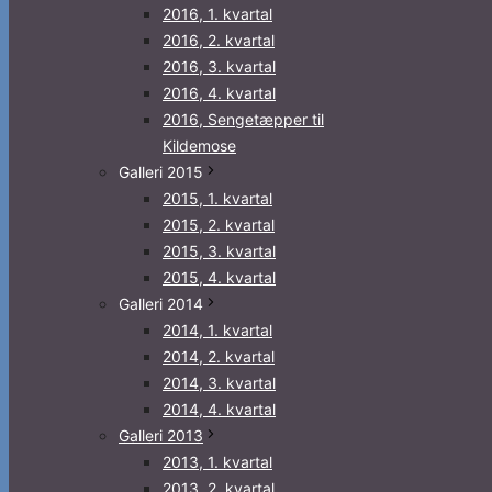
2016, 1. kvartal
2016, 2. kvartal
2016, 3. kvartal
2016, 4. kvartal
2016, Sengetæpper til
Kildemose
Galleri 2015
2015, 1. kvartal
2015, 2. kvartal
2015, 3. kvartal
2015, 4. kvartal
Galleri 2014
2014, 1. kvartal
2014, 2. kvartal
2014, 3. kvartal
2014, 4. kvartal
Galleri 2013
2013, 1. kvartal
2013, 2. kvartal