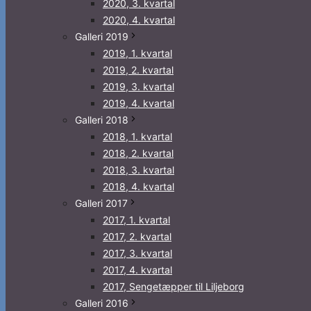
2020, 3. kvartal
2020, 4. kvartal
Galleri 2019
2019, 1. kvartal
2019, 2. kvartal
2019, 3. kvartal
2019, 4. kvartal
Galleri 2018
2018, 1. kvartal
2018, 2. kvartal
2018, 3. kvartal
2018, 4. kvartal
Galleri 2017
2017, 1. kvartal
2017, 2. kvartal
2017, 3. kvartal
2017, 4. kvartal
2017, Sengetæpper til Liljeborg
Galleri 2016