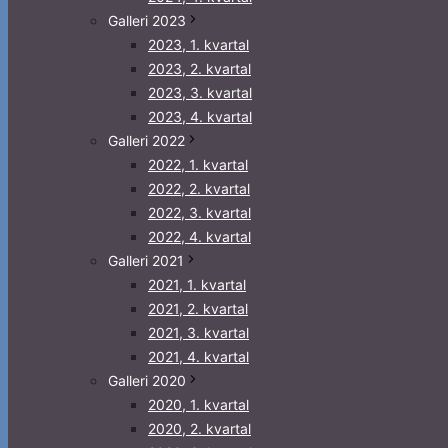
Galleri 2023
2023, 1. kvartal
2023, 2. kvartal
2023, 3. kvartal
2023, 4. kvartal
Galleri 2022
2022, 1. kvartal
2022, 2. kvartal
2022, 3. kvartal
2022, 4. kvartal
Galleri 2021
2021, 1. kvartal
2021, 2. kvartal
2021, 3. kvartal
2021, 4. kvartal
Galleri 2020
2020, 1. kvartal
2020, 2. kvartal