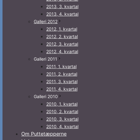
2013, 3. kvartal
2013, 4. kvartal
Galleri 2012
2012, 1. kvartal
2012, 2. kvartal
2012, 3. kvartal
2012, 4. kvartal
Galleri 2011
2011, 1. kvartal
2011, 2. kvartal
2011, 3. kvartal
2011, 4. kvartal
Galleri 2010
2010, 1. kvartal
2010, 2. kvartal
2010, 3. kvartal
2010, 4. kvartal
Om Puttetæpperne