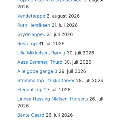
2026
Vendetæppe
2. august 2026
Ruth Henriksen
31. juli 2026
Grydelapper.
31. juli 2026
Restetop
31. juli 2026
Ulla Mikkelsen, Rørvig
30. juli 2026
Aase Sommer, Thurø
30. juli 2026
Alle gode gange 3
29. juli 2026
Strimmeltop i friske farver
28. juli 2026
Elegant top
27. juli 2026
Linnea Hassing Nielsen, Horsens
26. juli
2026
Bente Gaard
26. juli 2026