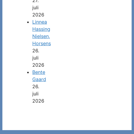
27.
juli
2026
Linnea
Hassing
Nielsen,
Horsens
26.
juli
2026
Bente
Gaard
26.
juli
2026