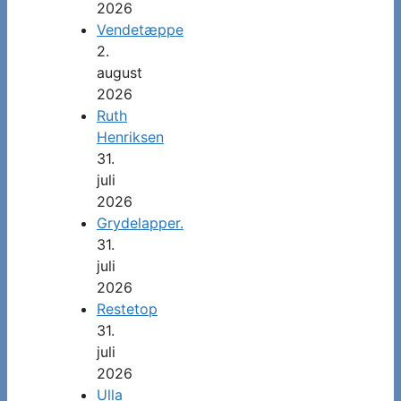
2026
Vendetæppe
2.
august
2026
Ruth
Henriksen
31.
juli
2026
Grydelapper.
31.
juli
2026
Restetop
31.
juli
2026
Ulla