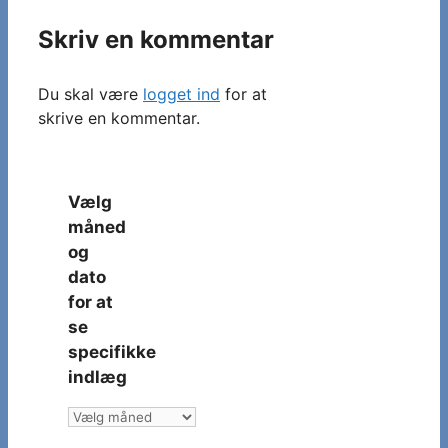
Skriv en kommentar
Du skal være
logget ind
for at
skrive en kommentar.
Vælg
måned
og
dato
for at
se
specifikke
indlæg
Vælg
måned