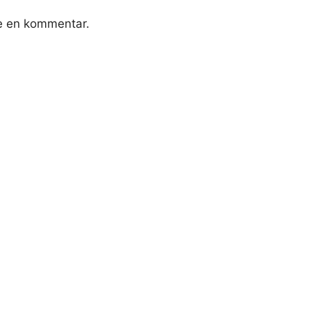
ve en kommentar.