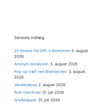
Seneste indlæg
20 blokke fra DPF ‘s bloklotteri
5. august
2026
Anonym donatoion.
5. august 2026
Pop-up træf ved Brønderslev.
3. august
2026
Vendetæppe
2. august 2026
Ruth Henriksen
31. juli 2026
Grydelapper.
31. juli 2026