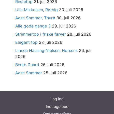
Restetop
31. juli 2026
Ulla Mikkelsen, Rørvig
30. juli 2026
Aase Sommer, Thurø
30. juli 2026
Alle gode gange 3
29. juli 2026
Strimmeltop i friske farver
28. juli 2026
Elegant top
27. juli 2026
Linnea Hassing Nielsen, Horsens
26. juli
2026
Bente Gaard
26. juli 2026
Aase Sommer
25. juli 2026
Log ind
Indlægsfeed
Kommentarfeed