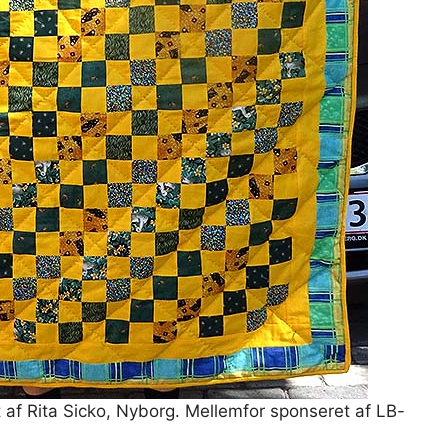
t af Rita Sicko, Nyborg. Mellemfor sponseret af LB-