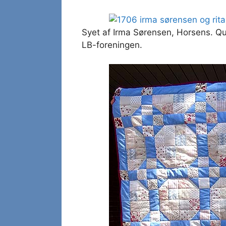
Syet af Irma Sørensen, Horsens. Qui
LB-foreningen.