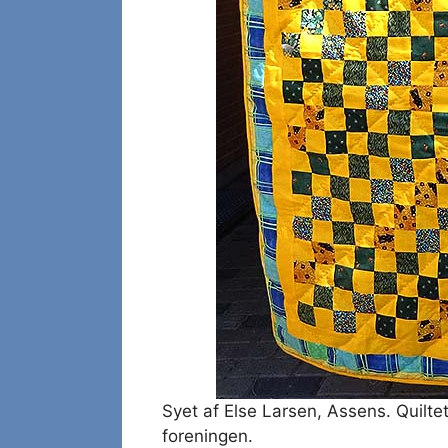
Syet af Else Larsen, Assens. Quilte
foreningen.