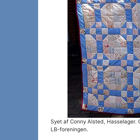
Syet af Conny Alsted, Hasselager. Q
LB-foreningen.