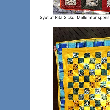
Syet af Rita Sicko. Mellemfor spons