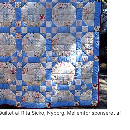
uiltet af Rita Sicko, Nyborg. Mellemfor sponseret af