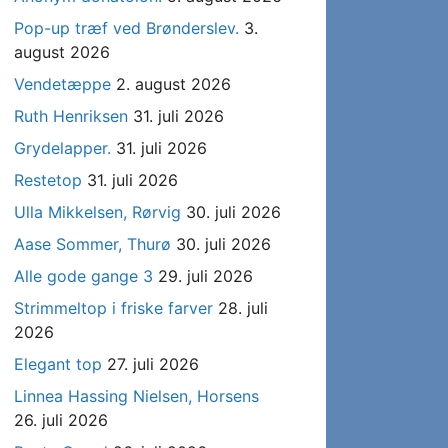
Pop-up træf ved Brønderslev.
3.
august 2026
Vendetæppe
2. august 2026
Ruth Henriksen
31. juli 2026
Grydelapper.
31. juli 2026
Restetop
31. juli 2026
Ulla Mikkelsen, Rørvig
30. juli 2026
Aase Sommer, Thurø
30. juli 2026
Alle gode gange 3
29. juli 2026
Strimmeltop i friske farver
28. juli
2026
Elegant top
27. juli 2026
Linnea Hassing Nielsen, Horsens
26. juli 2026