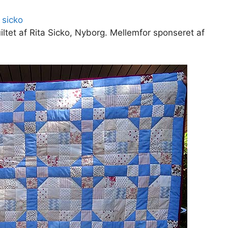
ltet af Rita Sicko, Nyborg. Mellemfor sponseret af