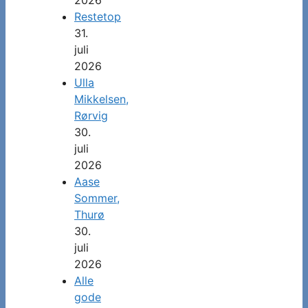
Restetop
31.
juli
2026
Ulla
Mikkelsen,
Rørvig
30.
juli
2026
Aase
Sommer,
Thurø
30.
juli
2026
Alle
gode