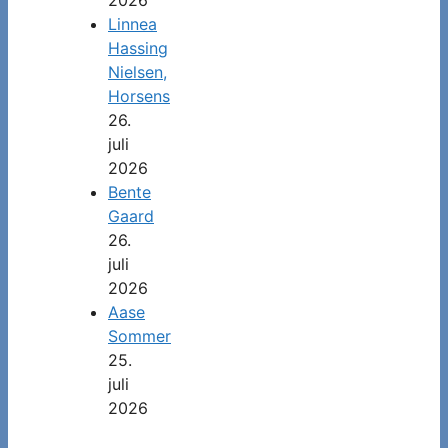
Linnea
Hassing
Nielsen,
Horsens
26.
juli
2026
Bente
Gaard
26.
juli
2026
Aase
Sommer
25.
juli
2026