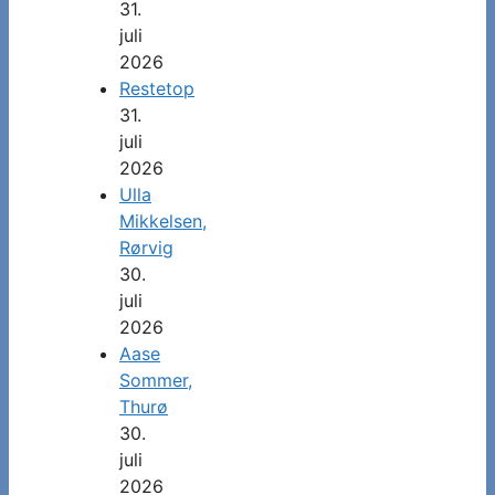
31.
juli
2026
Restetop
31.
juli
2026
Ulla
Mikkelsen,
Rørvig
30.
juli
2026
Aase
Sommer,
Thurø
30.
juli
2026