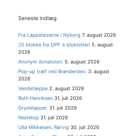
Seneste indlæg
Fra Lappetøzerne i Nyborg
7. august 2026
20 blokke fra DPF ‘s bloklotteri
5. august
2026
Anonym donatoion.
5. august 2026
Pop-up træf ved Brønderslev.
3. august
2026
Vendetæppe
2. august 2026
Ruth Henriksen
31. juli 2026
Grydelapper.
31. juli 2026
Restetop
31. juli 2026
Ulla Mikkelsen, Rørvig
30. juli 2026