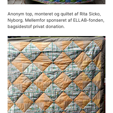
Anonym top, monteret og quiltet af Rita Sicko,
Nyborg. Mellemfor sponseret af ELLAB-fonden,
bagsidestof privat donation.