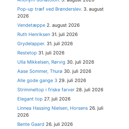
Pop-up træf ved Brønderslev.
3. august
2026
Vendetæppe
2. august 2026
Ruth Henriksen
31. juli 2026
Grydelapper.
31. juli 2026
Restetop
31. juli 2026
Ulla Mikkelsen, Rørvig
30. juli 2026
Aase Sommer, Thurø
30. juli 2026
Alle gode gange 3
29. juli 2026
Strimmeltop i friske farver
28. juli 2026
Elegant top
27. juli 2026
Linnea Hassing Nielsen, Horsens
26. juli
2026
Bente Gaard
26. juli 2026