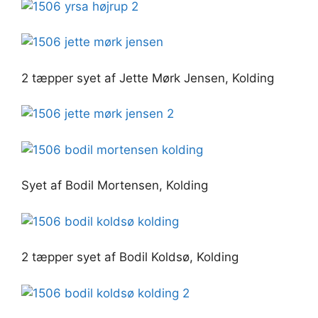
2 tæpper syet af Jette Mørk Jensen, Kolding
Syet af Bodil Mortensen, Kolding
2 tæpper syet af Bodil Koldsø, Kolding