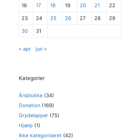
16
17
18
19
20
21
22
23
24
25
26
27
28
29
30
31
« apr
jun »
Kategorier
Årsblokke
(34)
Donation
(169)
Grydelapper
(75)
Hjælp
(1)
Ikke kategoriseret
(42)