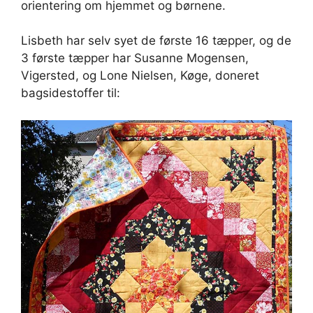
orientering om hjemmet og børnene.
Lisbeth har selv syet de første 16 tæpper, og de
3 første tæpper har Susanne Mogensen,
Vigersted, og Lone Nielsen, Køge, doneret
bagsidestoffer til: