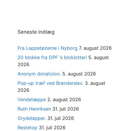
Seneste indlæg
Fra Lappetøzerne i Nyborg
7. august 2026
20 blokke fra DPF ‘s bloklotteri
5. august
2026
Anonym donatoion.
5. august 2026
Pop-up træf ved Brønderslev.
3. august
2026
Vendetæppe
2. august 2026
Ruth Henriksen
31. juli 2026
Grydelapper.
31. juli 2026
Restetop
31. juli 2026