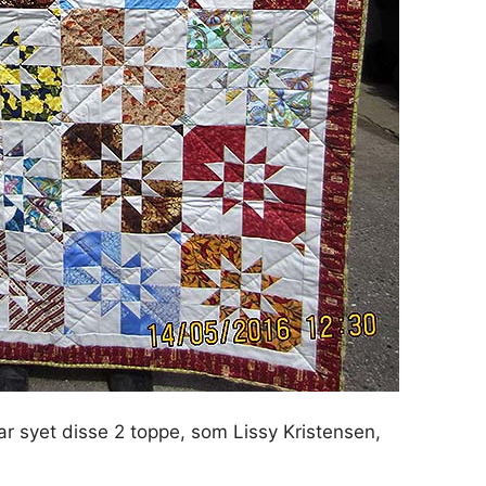
r syet disse 2 toppe, som Lissy Kristensen,