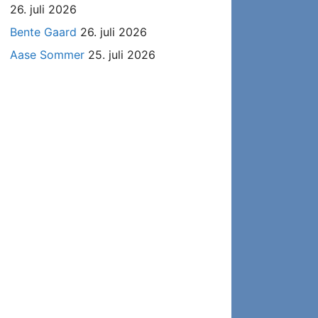
26. juli 2026
Bente Gaard
26. juli 2026
Aase Sommer
25. juli 2026