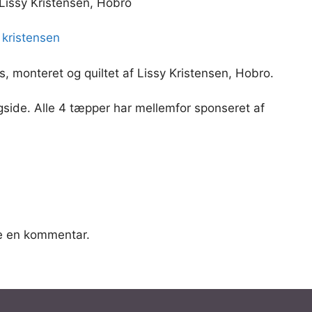
 Lissy Kristensen, Hobro
, monteret og quiltet af Lissy Kristensen, Hobro.
side. Alle 4 tæpper har mellemfor sponseret af
ve en kommentar.